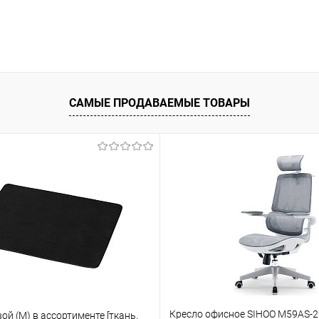
САМЫЕ ПРОДАВАЕМЫЕ ТОВАРЫ
Кресло офисное SIHOO M59AS-2
ой (М) в ассортименте [ткань,