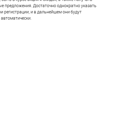
е предложения. Достаточно однократно указать
и регистрации, и в дальнейшем они будут
 автоматически.