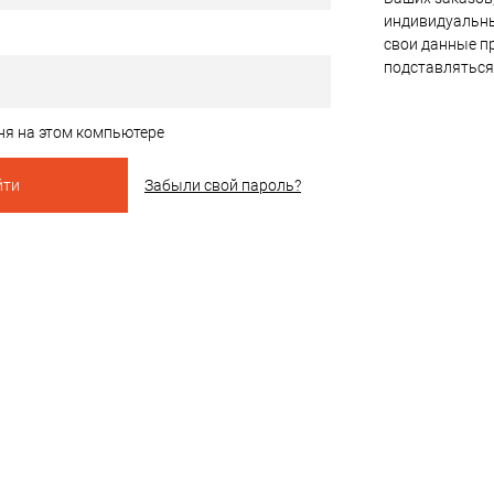
индивидуальны
свои данные пр
подставляться
ня на этом компьютере
Забыли свой пароль?