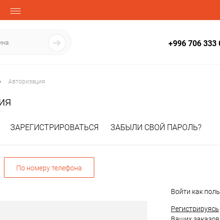
+996 706 333 
•
Авторизация
ия
ЗАРЕГИСТРИРОВАТЬСЯ
ЗАБЫЛИ СВОЙ ПАРОЛЬ?
По номеру телефона
Войти как пол
Регистрируясь
Ваших заказов,