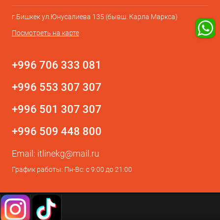
г.Бишкек ул.Юнусалиева 135 (бывш. Карла Маркса)
Посмотреть на карте
+996 706 333 081
+996 553 307 307
+996 501 307 307
+996 509 448 800
Email:
itlinekg@mail.ru
График работы: Пн-Вс: с 9:00 до 21:00