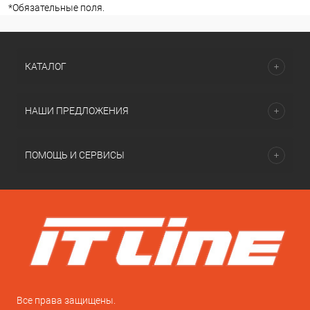
*
Обязательные поля.
КАТАЛОГ
НАШИ ПРЕДЛОЖЕНИЯ
ПОМОЩЬ И СЕРВИСЫ
Все права защищены.