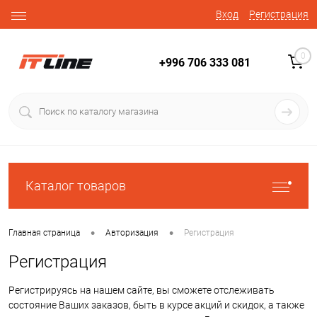
Вход
Регистрация
0
+996 706 333 081
Каталог товаров
•
•
Главная страница
Авторизация
Регистрация
Регистрация
Регистрируясь на нашем сайте, вы сможете отслеживать
состояние Ваших заказов, быть в курсе акций и скидок, а также