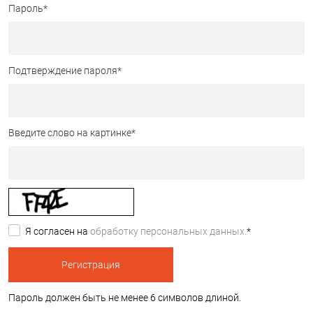
Пароль
*
Подтверждение пароля
*
Введите слово на картинке
*
Я согласен на
обработку персональных данных.
*
Пароль должен быть не менее 6 символов длиной.