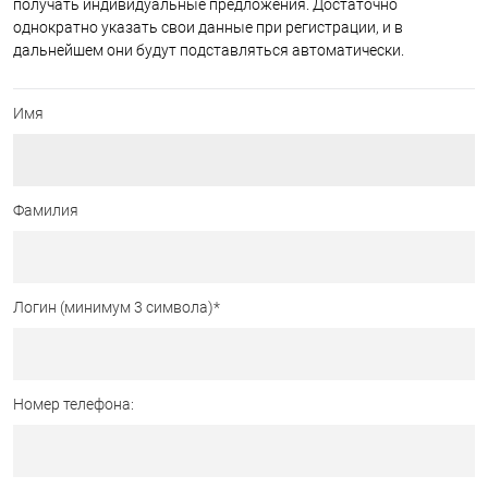
получать индивидуальные предложения. Достаточно
однократно указать свои данные при регистрации, и в
дальнейшем они будут подставляться автоматически.
Имя
Фамилия
Логин (минимум 3 символа)
*
Номер телефона: