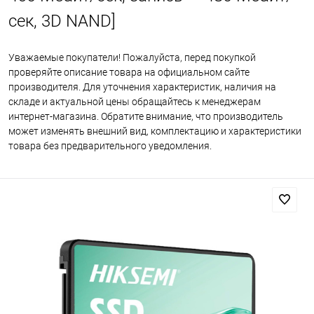
сек, 3D NAND]
Уважаемые покупатели! Пожалуйста, перед покупкой
проверяйте описание товара на официальном сайте
производителя. Для уточнения характеристик, наличия на
складе и актуальной цены обращайтесь к менеджерам
интернет-магазина. Обратите внимание, что производитель
может изменять внешний вид, комплектацию и характеристики
товара без предварительного уведомления.