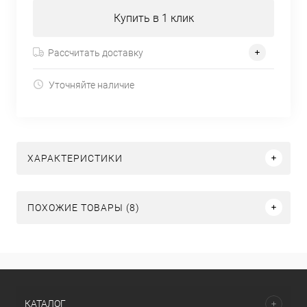
Купить в 1 клик
Рассчитать доставку
Уточняйте наличие
ХАРАКТЕРИСТИКИ
ПОХОЖИЕ ТОВАРЫ (8)
КАТАЛОГ