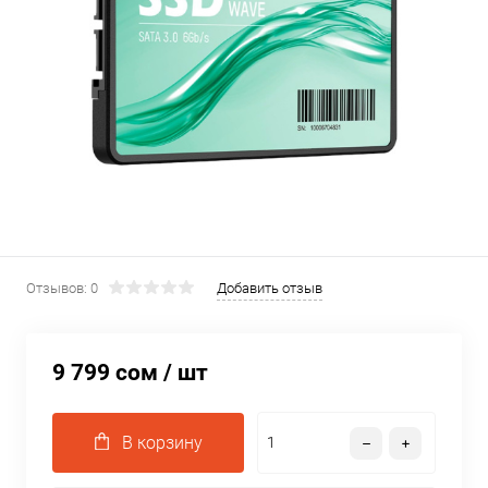
Отзывов: 0
Добавить отзыв
9 799 сом
/ шт
В корзину