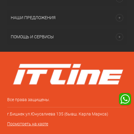
НАШИ ПРЕДЛОЖЕНИЯ
ПОМОЩЬ И СЕРВИСЫ
Все права защищены.
г.Бишкек ул.Юнусалиева 135 (бывш. Карла Маркса)
Посмотреть на карте