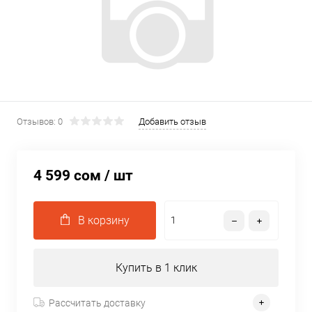
Отзывов: 0
Добавить отзыв
4 599 сом
/ шт
В корзину
Купить в 1 клик
Рассчитать доставку