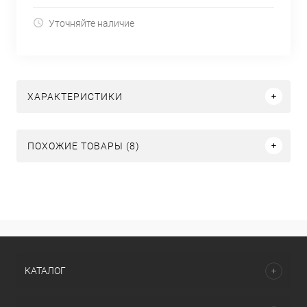
Уточняйте наличие
ХАРАКТЕРИСТИКИ
ПОХОЖИЕ ТОВАРЫ (8)
КАТАЛОГ