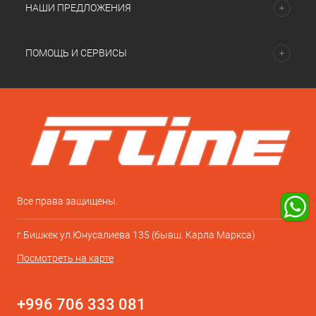
НАШИ ПРЕДЛОЖЕНИЯ
ПОМОЩЬ И СЕРВИСЫ
Все права защищены.
г.Бишкек ул.Юнусалиева 135 (бывш. Карла Маркса)
Посмотреть на карте
+996 706 333 081