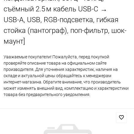
съёмный 2.5 м кабель USB‑C →
USB‑A, USB, RGB-подсветка, гибкая
стойка (пантограф), поп-фильтр, шок-
маунт]
Уважаемые покупатели! Пожалуйста, перед покупкой
проверяйте описание товара на официальном сайте
производителя. Для уточнения характеристик, наличия на
складе и актуальной цены обращайтесь к менеджерам
интернет-магазина. Обратите внимание, что производитель
может изменять внешний вид, комплектацию и характеристики
товара без предварительного уведомления.