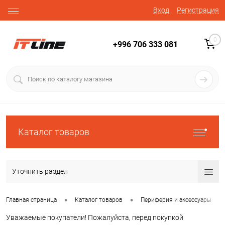
Вход
Регистрация
0
+996 706 333 081
Каталог товаров
Уточнить раздел
•
•
•
Главная страница
Каталог товаров
Периферия и аксессуары
Уважаемые покупатели! Пожалуйста, перед покупкой