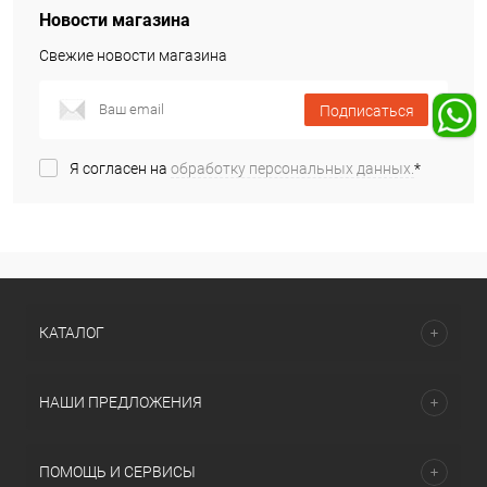
Новости магазина
Свежие новости магазина
Подписаться
Я согласен на
обработку персональных данных.
*
КАТАЛОГ
НАШИ ПРЕДЛОЖЕНИЯ
ПОМОЩЬ И СЕРВИСЫ