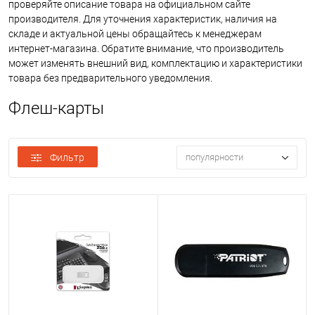
проверяйте описание товара на официальном сайте
производителя. Для уточнения характеристик, наличия на
складе и актуальной цены обращайтесь к менеджерам
интернет-магазина. Обратите внимание, что производитель
может изменять внешний вид, комплектацию и характеристики
товара без предварительного уведомления.
Флеш-карты
Фильтр
популярности