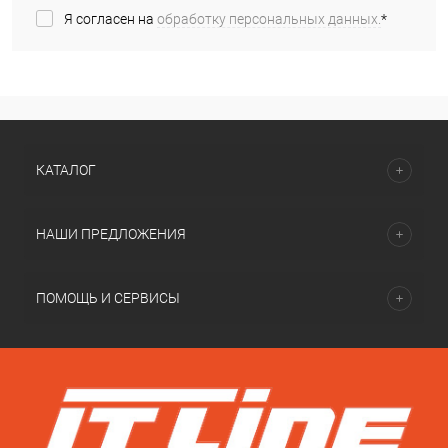
Я согласен на
обработку персональных данных.
*
КАТАЛОГ
НАШИ ПРЕДЛОЖЕНИЯ
ПОМОЩЬ И СЕРВИСЫ