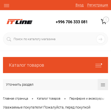
Вход
Регистрация
0
+996 706 333 081
Каталог товаров
Уточнить раздел
•
•
•
Главная страница
Каталог товаров
Периферия и аксессуары
Уважаемые покупатели! Пожалуйста, перед покупкой