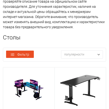
проверяйте описание товара на официальном сайте
производителя. Для уточнения характеристик, наличия на
складе и актуальной цены обращайтесь к менеджерам
интернет-магазина. Обратите внимание, что производитель
может изменять внешний вид, комплектацию и характеристики
товара без предварительного уведомления.
Столы
Фильтр
популярности