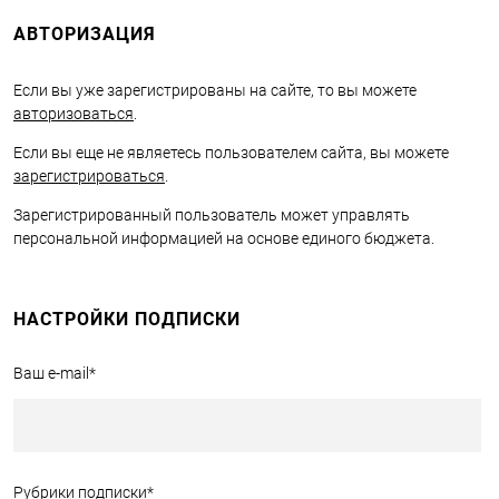
АВТОРИЗАЦИЯ
Если вы уже зарегистрированы на сайте, то вы можете
авторизоваться
.
Если вы еще не являетесь пользователем сайта, вы можете
зарегистрироваться
.
Зарегистрированный пользователь может управлять
персональной информацией на основе единого бюджета.
НАСТРОЙКИ ПОДПИСКИ
Ваш e-mail
*
Рубрики подписки
*