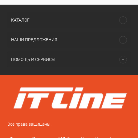
КАТАЛОГ
НАШИ ПРЕДЛОЖЕНИЯ
ПОМОЩЬ И СЕРВИСЫ
Все права защищены.