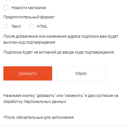
Новости магазина
Предпочтительный формат
Текст
HTML
После добавления или изменения адреса подписки вам будет
выслан код подтверждения.
Подписка будет не активной до ввода кода подтверждения.
Нажимая кнопку "добавить" или "изменить" я даю согласие на
обработку персональных данных.
*
Поля, обязательные для заполнения.